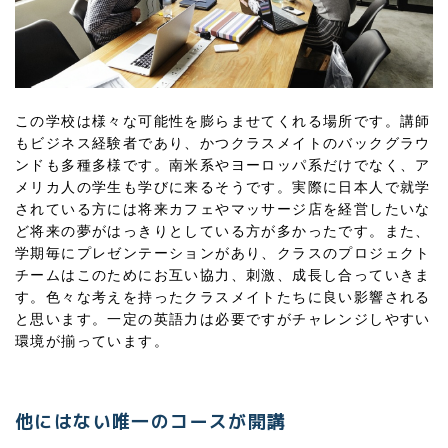
この学校は様々な可能性を膨らませてくれる場所です。講師
もビジネス経験者であり、かつクラスメイトのバックグラウ
ンドも多種多様です。南米系やヨーロッパ系だけでなく、ア
メリカ人の学生も学びに来るそうです。実際に日本人で就学
されている方には将来カフェやマッサージ店を経営したいな
ど将来の夢がはっきりとしている方が多かったです。また、
学期毎にプレゼンテーションがあり、クラスのプロジェクト
チームはこのためにお互い協力、刺激、成長し合っていきま
す。色々な考えを持ったクラスメイトたちに良い影響される
と思います。一定の英語力は必要ですがチャレンジしやすい
環境が揃っています。
他にはない唯一のコースが開講