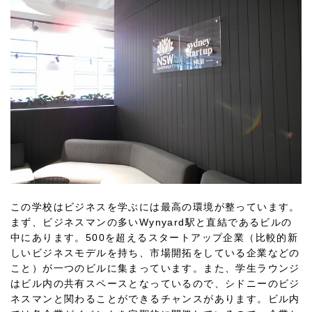
この学校はビジネスを学ぶには最高の環境が整っています。
まず、ビジネスマンの多いWynyard駅と直結であるビルの
中にあります。500を超えるスタートアップ企業（比較的新
しいビジネスモデルを持ち、市場開拓をしている企業などの
こと）が一つのビルに集まっています。また、学生ラウンジ
はビル内の共有スペースとなっているので、シドニーのビジ
ネスマンと関わることができるチャンスがあります。ビル内