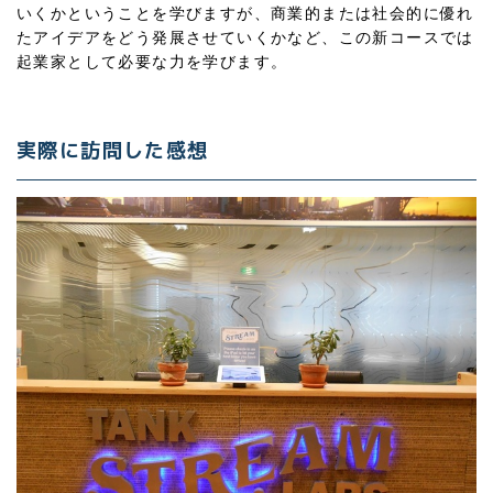
いくかということを学びますが、商業的または社会的に優れ
たアイデアをどう発展させていくかなど、この新コースでは
起業家として必要な力を学びます。
実際に訪問した感想