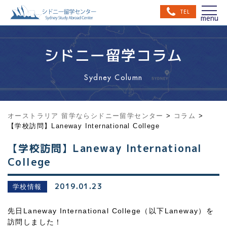
TEL
シドニー留学コラム
Sydney Column
オーストラリア 留学ならシドニー留学センター
>
コラム
>
【学校訪問】Laneway International College
【学校訪問】Laneway International
College
2019.01.23
学校情報
先日Laneway International College（以下Laneway）を
訪問しました！