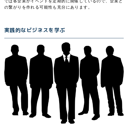
では各企業がイベントを定期的に開催しているので、企業と
の繋がりを作れる可能性も充分にあります。
実践的なビジネスを学ぶ