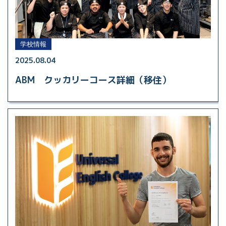
学校情報
2025.08.04
ABM クッカリーコース詳細（移住）