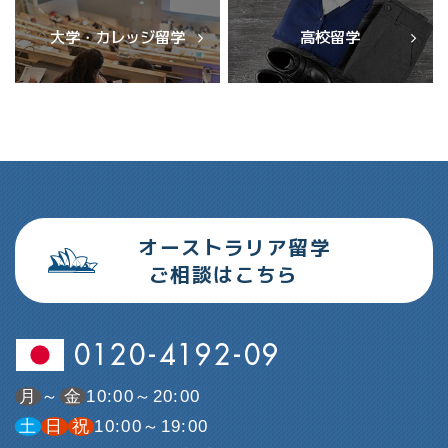
大学・カレッジ留学
高校留学
オーストラリア留学
ご相談はこちら
0120-4192-09
月
～
金
10:00～20:00
土
日
祝
10:00～19:00