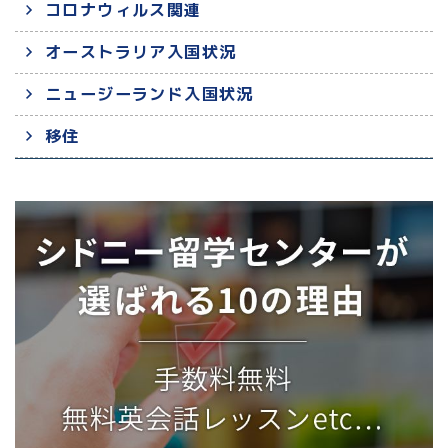
コロナウィルス関連
オーストラリア入国状況
ニュージーランド入国状況
移住