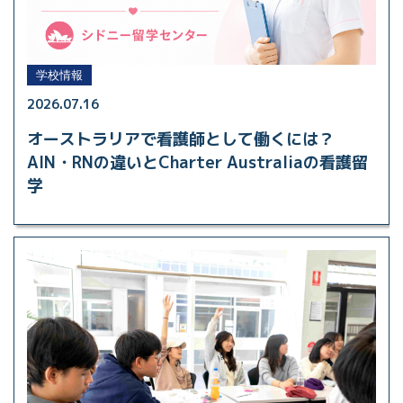
学校情報
2026.07.16
オーストラリアで看護師として働くには？
AIN・RNの違いとCharter Australiaの看護留
学