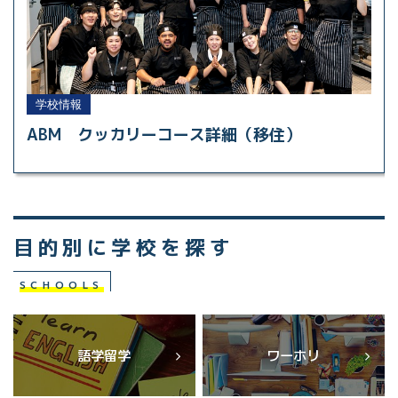
学校情報
ABM クッカリーコース詳細（移住）
目的別に学校を探す
SCHOOLS
語学留学
ワーホリ