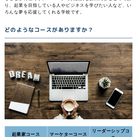
り、起業を目指している人やビジネスを学びたい人など、い
ろんな夢を応援してくれる学校です。
どのようなコースがありますか？
リーダーシップコ
起業家コース
マーケターコース