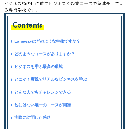
ビジネス街の目の前でビジネスや起業コースで急成長してい
る専門学校です。
Contents
Lanewayはどのような学校ですか？
どのようなコースがありますか？
ビジネスを学ぶ最高の環境
とにかく実践でリアルなビジネスを学ぶ
どんな人でもチャレンジできる
他にはない唯一のコースが開講
実際に訪問した感想