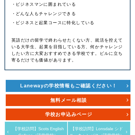
ビジネスマンに囲まれている
どんな人もチャレンジできる
ビジネスと起業コースに特化している
英語だけの留学で終わらせたくない方、就活を控えて
いる大学生、起業を目指している方、何かチャレンジ
したい方に大変おすすめできる学校です。ビルに立ち
寄るだけでも価値があります。
Lanewayの学校情報もご確認ください！
無料メール相談
学校お申込みページ
【学校訪問】Scots English
【学校訪問】Lonsdale シド