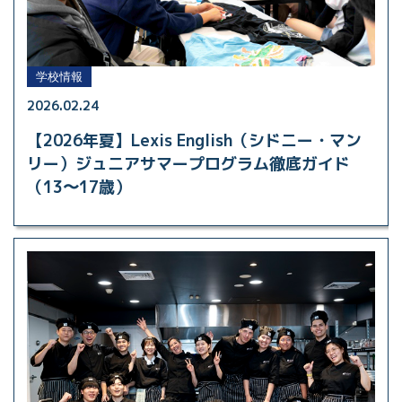
学校情報
2026.02.24
【2026年夏】Lexis English（シドニー・マン
リー）ジュニアサマープログラム徹底ガイド
（13〜17歳）