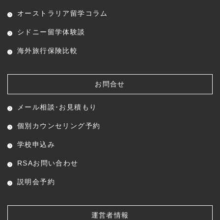
オーストラリア留学コラム
シドニー留学体験談
海外旅行保険比較
お問合せ
メール相談･お見積もり
個別カウンセリング予約
学校申込み
RSAお問い合わせ
説明会予約
運営者情報