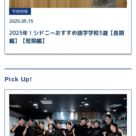
学校情報
2025.05.15
2025年！シドニーおすすめ語学学校3選【長期
編】【短期編】
Pick Up!