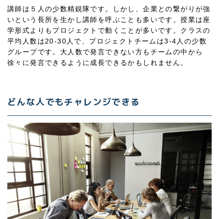
講師は５人の少数精鋭隊です。しかし、企業との繋がりが強
いという長所を生かし講師を呼ぶことも多いです。授業は座
学形式よりもプロジェクトで動くことが多いです。クラスの
平均人数は20-30人で、プロジェクトチームは3-4人の少数
グループです。大人数で発言できない方もチームの中から
徐々に発言できるように成長できるかもしれません。
どんな人でもチャレンジできる