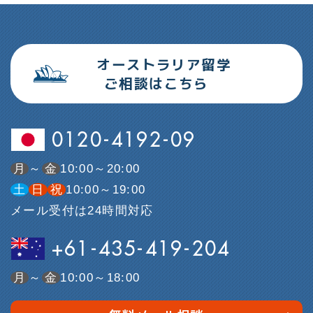
オーストラリア留学
ご相談はこちら
0120-4192-09
月
～
金
10:00～20:00
土
日
祝
10:00～19:00
メール受付は24時間対応
+61-435-419-204
月
～
金
10:00～18:00