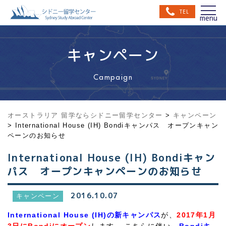
TEL
キャンペーン
Campaign
オーストラリア 留学ならシドニー留学センター
>
キャンペーン
>
International House (IH) Bondiキャンパス オープンキャン
ペーンのお知らせ
International House (IH) Bondiキャン
パス オープンキャンペーンのお知らせ
2016.10.07
キャンペーン
International House (IH)
の新キャンパス
が、
2017年1月