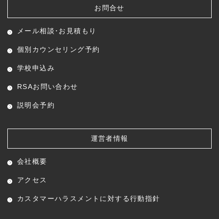
お問合せ
メール相談･お見積もり
個別カウンセリング予約
学校申込み
RSAお問い合わせ
説明会予約
運営者情報
会社概要
アクセス
カスタマーハラスメントに対する行動指針