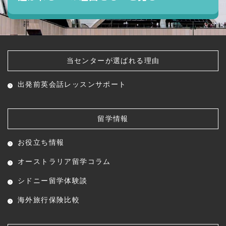
当センターが選ばれる理由
出発前英会話レッスン
サポート
留学情報
お役立ち情報
オーストラリア留学コラム
シドニー留学体験談
海外旅行保険比較