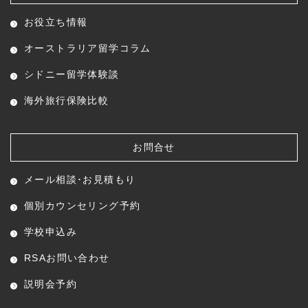
お役立ち情報
オーストラリア留学コラム
シドニー留学体験談
海外旅行保険比較
お問合せ
メール相談･お見積もり
個別カウンセリング予約
学校申込み
RSAお問い合わせ
説明会予約