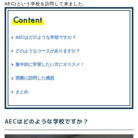
AEC)という学校を訪問して来ました。
Content
AECはどのような学校ですか？
どのようなコースがありますか？
集中的に学習したい方にオススメ！
実際に訪問した感想
まとめ
AECはどのような学校ですか？