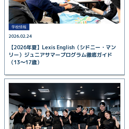
学校情報
2026.02.24
【2026年夏】Lexis English（シドニー・マン
リー）ジュニアサマープログラム徹底ガイド
（13〜17歳）