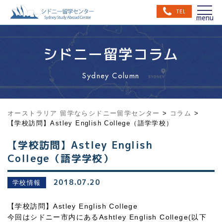
TEL
シドニー留学コラム
Sydney Column
オーストラリア 留学ならシドニー留学センター
>
コラム
>
【学校訪問】Astley English College（語学学校）
【学校訪問】Astley English
College（語学学校）
2018.07.20
学校情報
【学校訪問】Astley English College
今回はシドニー市内にあるAshtley English College(以下