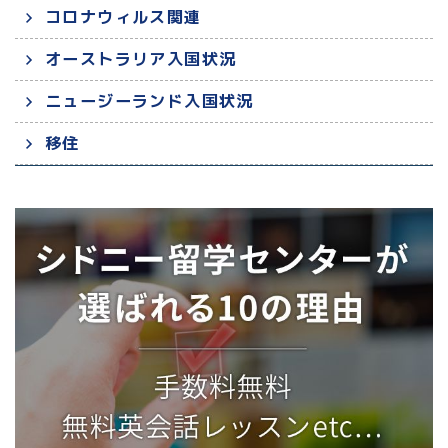
コロナウィルス関連
オーストラリア入国状況
ニュージーランド入国状況
移住