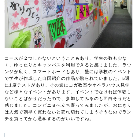
コースが２つしかないということもあり、学生の数も少な
く、ゆったりとキャンパスを利用できると感じました。ラウ
ンジが広く、スマートボードもあり、壁には学校のイベント
で学生が作成した自国紹介の作品が貼られていました。5週
に1度テストがあり、その週にヨガ教室やオペラハウス見学
など様々なイベントがあります。イベントでなければ体験し
ないことばかりだったので、参加してみるのも面白そうだと
感じました。コンビニ８へ立ち寄ってみましたが、おにぎり
は人気で朝早く買わないと売れ切れてしまうそうなのでラン
チを買ってから通学するのがいいですね。