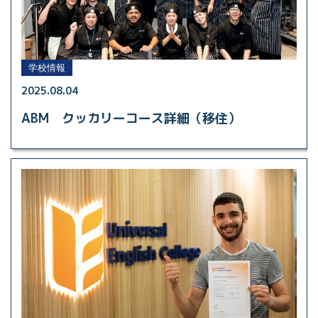
学校情報
2025.08.04
ABM クッカリーコース詳細（移住）