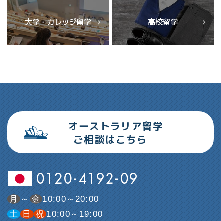
大学・カレッジ留学
高校留学
オーストラリア留学
ご相談はこちら
0120-4192-09
月
～
金
10:00～20:00
土
日
祝
10:00～19:00