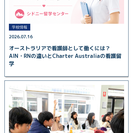
学校情報
2026.07.16
オーストラリアで看護師として働くには？
AIN・RNの違いとCharter Australiaの看護留
学