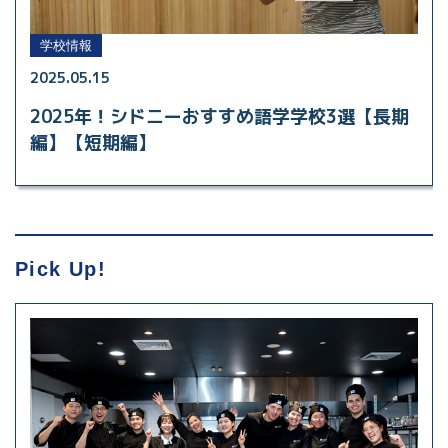
学校情報
2025.05.15
2025年！シドニーおすすめ語学学校3選【長期
編】【短期編】
Pick Up!