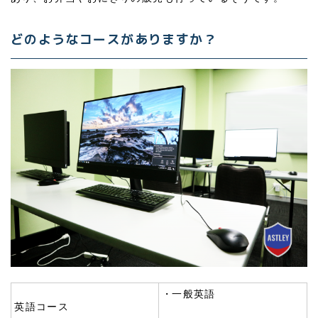
どのようなコースがありますか？
一般英語
英語コース