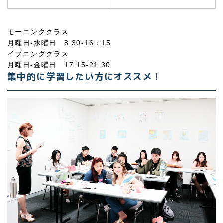
モーニングクラス
月曜日-水曜日 8:30-16：15
イブニングクラス
月曜日-金曜日 17:15-21:30
集中的に学習したい方にオススメ！