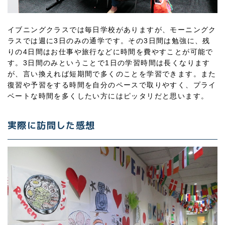
イブニングクラスでは毎日学校がありますが、モーニングク
ラスでは週に3日のみの通学です。その3日間は勉強に、残
りの4日間はお仕事や旅行などに時間を費やすことが可能で
す。3日間のみということで1日の学習時間は長くなります
が、言い換えれば短期間で多くのことを学習できます。また
復習や予習をする時間を自分のペースで取りやすく、プライ
ベートな時間を多くしたい方にはピッタリだと思います。
実際に訪問した感想