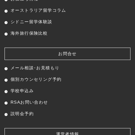
オーストラリア留学コラム
シドニー留学体験談
海外旅行保険比較
お問合せ
メール相談･お見積もり
個別カウンセリング予約
学校申込み
RSAお問い合わせ
説明会予約
運営者情報