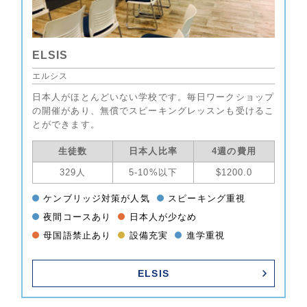
ELSIS
エルシス
日本人がほとんどいない学校です。毎日ワークショップ
の開催があり、無償でスピーキングレッスンも受けるこ
とができます。
生徒数
日本人比率
4週の費用
329人
5-10%以下
$1200.0
ケンブリッジ対策が人気
スピーキング重視
夜間コースあり
日本人が少なめ
母国語禁止あり
設備充実
進学重視
ELSIS