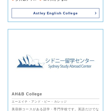
Astley English College
AH&B College
エーエイチ・アンド・ビー・カレッジ
美容師コースがある語学・専門学校です。英語だけでな