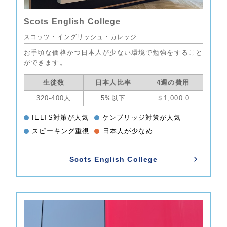
Scots English College
スコッツ・イングリッシュ・カレッジ
お手頃な価格かつ日本人が少ない環境で勉強をすること
ができます。
生徒数
日本人比率
4週の費用
320-400人
5%以下
＄1,000.0
IELTS対策が人気
ケンブリッジ対策が人気
スピーキング重視
日本人が少なめ
Scots English College