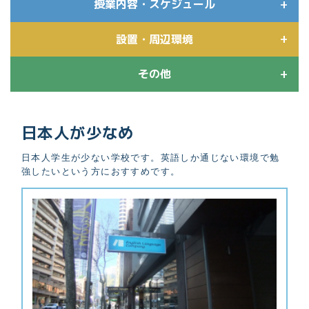
授業内容・スケジュール
設置・周辺環境
その他
日本人が少なめ
日本人学生が少ない学校です。英語しか通じない環境で勉
強したいという方におすすめです。