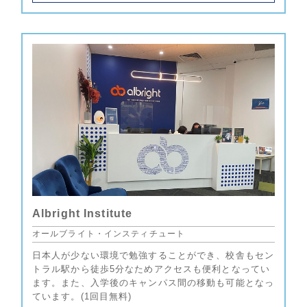
Albright Institute
オールブライト・インスティチュート
日本人が少ない環境で勉強することができ、校舎もセン
トラル駅から徒歩5分なためアクセスも便利となってい
ます。また、入学後のキャンパス間の移動も可能となっ
ています。(1回目無料)