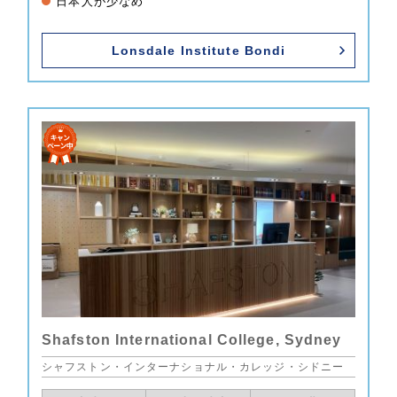
日本人が少なめ
Lonsdale Institute Bondi
Shafston International College, Sydney
シャフストン・インターナショナル・カレッジ・シドニー