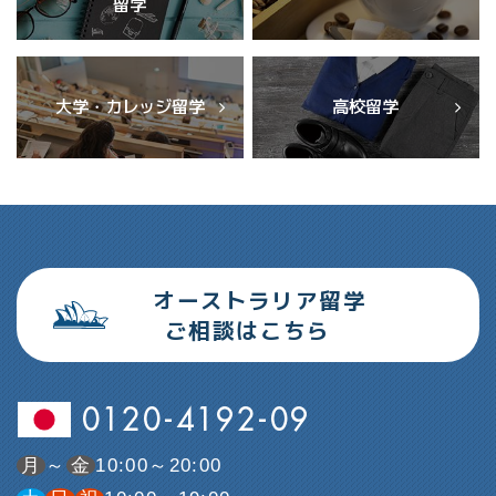
留学
大学・カレッジ留学
高校留学
オーストラリア留学
ご相談はこちら
0120-4192-09
月
～
金
10:00～20:00