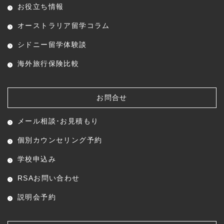
お役立ち情報
オーストラリア留学コラム
シドニー留学体験談
海外旅行保険比較
お問合せ
メール相談･お見積もり
個別カウンセリング予約
学校申込み
RSAお問い合わせ
説明会予約