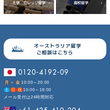
大学・カレッジ留学
高校留学
オーストラリア留学
ご相談はこちら
0120-4192-09
月
～
金
10:00～20:00
土
日
祝
10:00～19:00
メール受付は24時間対応