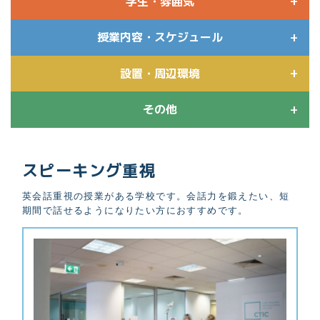
学生・雰囲気
授業内容・スケジュール
設置・周辺環境
その他
スピーキング重視
英会話重視の授業がある学校です。会話力を鍛えたい、短
期間で話せるようになりたい方におすすめです。