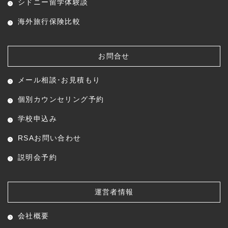
シドニー留学体験談
海外旅行保険比較
お問合せ
メール相談･お見積もり
個別カウンセリング予約
学校申込み
RSAお問い合わせ
説明会予約
運営者情報
会社概要