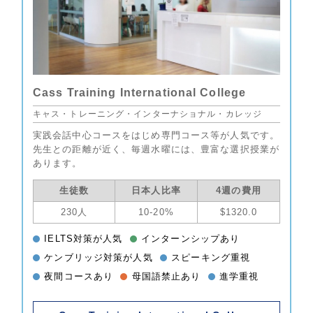
Cass Training International College
キャス・トレーニング・インターナショナル・カレッジ
実践会話中心コースをはじめ専門コース等が人気です。
先生との距離が近く、毎週水曜には、豊富な選択授業が
あります。
生徒数
日本人比率
4週の費用
230人
10-20%
$1320.0
IELTS対策が人気
インターンシップあり
ケンブリッジ対策が人気
スピーキング重視
夜間コースあり
母国語禁止あり
進学重視