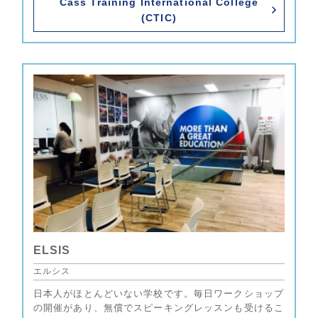
Cass Training International College
(CTIC)
ELSIS
エルシス
日本人がほとんどいない学校です。毎日ワークショップ
の開催があり、無償でスピーキングレッスンも受けるこ