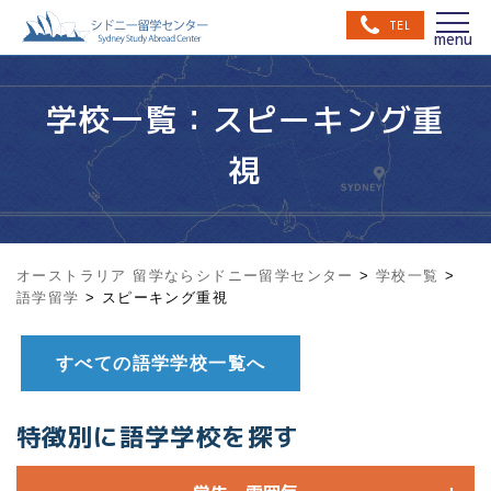
TEL
学校一覧：スピーキング重
視
オーストラリア 留学ならシドニー留学センター
>
学校一覧
>
語学留学
>
スピーキング重視
すべての語学学校一覧へ
特徴別に語学学校を探す