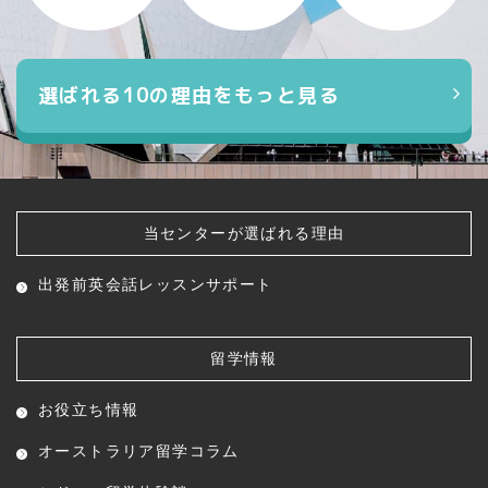
選ばれる10の理由をもっと見る
当センターが選ばれる理由
出発前英会話レッスン
サポート
留学情報
お役立ち情報
オーストラリア留学コラム